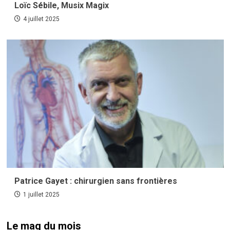
Loïc Sébile, Musix Magix
4 juillet 2025
Patrice Gayet : chirurgien sans frontières
1 juillet 2025
Le mag du mois