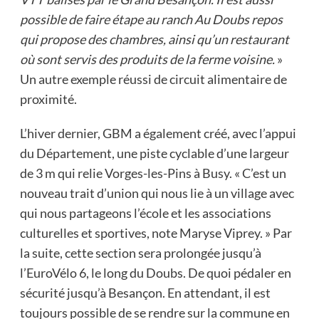
possible de faire étape au ranch Au Doubs repos
qui propose des chambres, ainsi qu’un restaurant
où sont servis des produits de la ferme voisine.
»
Un autre exemple réussi de circuit alimentaire de
proximité.
L’hiver dernier, GBM a également créé, avec l’appui
du Département, une piste cyclable d’une largeur
de 3 m qui relie Vorges-les-Pins à Busy. « C’est un
nouveau trait d’union qui nous lie à un village avec
qui nous partageons l’école et les associations
culturelles et sportives, note Maryse Viprey. » Par
la suite, cette section sera prolongée jusqu’à
l’EuroVélo 6, le long du Doubs. De quoi pédaler en
sécurité jusqu’à Besançon. En attendant, il est
toujours possible de se rendre sur la commune en