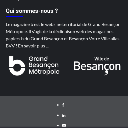
Qui sommes-nous ?
Le magazine b est le webzine territorial de Grand Besançon
Métropole. Il s’agit de la déclinaison web des magazines
papiers b du Grand Besançon et Besançon Votre Ville alias
BVV !
En savoir plus
...
Facebook
LinkedIn
Youtube