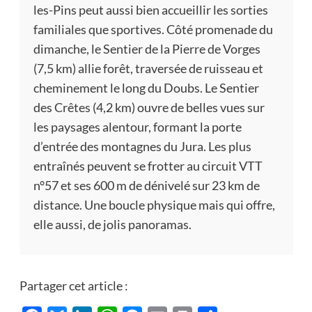
les-Pins peut aussi bien accueillir les sorties
familiales que sportives. Côté promenade du
dimanche, le Sentier de la Pierre de Vorges
(7,5 km) allie forêt, traversée de ruisseau et
cheminement le long du Doubs. Le Sentier
des Crêtes (4,2 km) ouvre de belles vues sur
les paysages alentour, formant la porte
d’entrée des montagnes du Jura. Les plus
entraînés peuvent se frotter au circuit VTT
n°57 et ses 600 m de dénivelé sur 23 km de
distance. Une boucle physique mais qui offre,
elle aussi, de jolis panoramas.
Partager cet article :