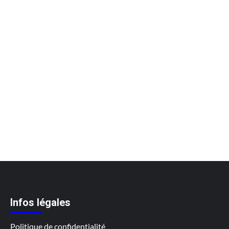
Infos légales
Politique de confidentialité