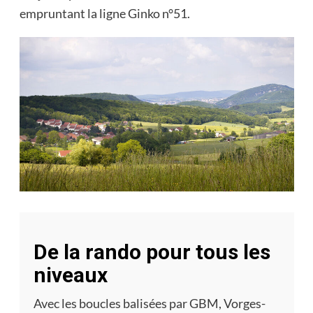
empruntant la ligne Ginko n°51.
De la rando pour tous les
niveaux
Avec les boucles balisées par GBM, Vorges-