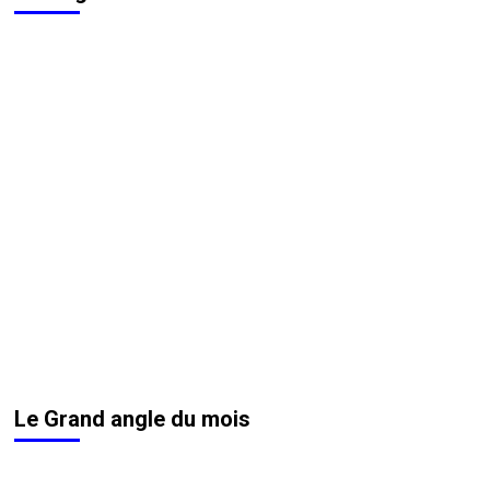
Le Grand angle du mois