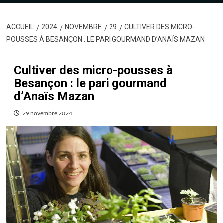
ACCUEIL
2024
NOVEMBRE
29
CULTIVER DES MICRO-
POUSSES À BESANÇON : LE PARI GOURMAND D’ANAÏS MAZAN
Cultiver des micro-pousses à
Besançon : le pari gourmand
d’Anaïs Mazan
29 novembre 2024