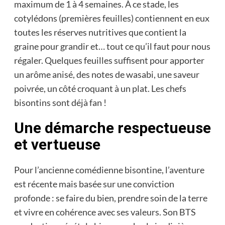
maximum de 1 à 4 semaines. À ce stade, les
cotylédons (premières feuilles) contiennent en eux
toutes les réserves nutritives que contient la
graine pour grandir et… tout ce qu’il faut pour nous
régaler. Quelques feuilles suffisent pour apporter
un arôme anisé, des notes de wasabi, une saveur
poivrée, un côté croquant à un plat. Les chefs
bisontins sont déjà fan !
Une démarche respectueuse
et vertueuse
Pour l’ancienne comédienne bisontine, l’aventure
est récente mais basée sur une conviction
profonde : se faire du bien, prendre soin de la terre
et vivre en cohérence avec ses valeurs. Son BTS