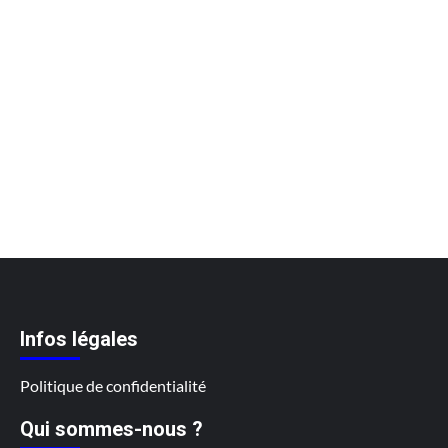
Infos légales
Politique de confidentialité
Qui sommes-nous ?