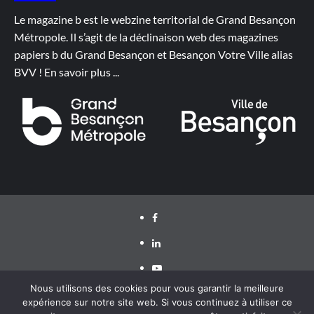
Le magazine b est le webzine territorial de Grand Besançon
Métropole. Il s’agit de la déclinaison web des magazines
papiers b du Grand Besançon et Besançon Votre Ville alias
BVV !
En savoir plus
...
Facebook
LinkedIn
Youtube
Nous utilisons des cookies pour vous garantir la meilleure
expérience sur notre site web. Si vous continuez à utiliser ce