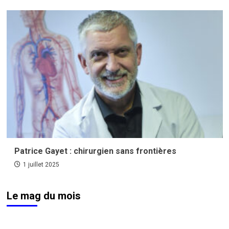
Patrice Gayet : chirurgien sans frontières
1 juillet 2025
Le mag du mois