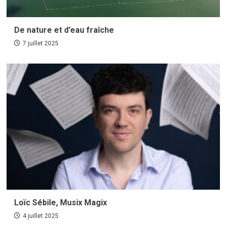
De nature et d’eau fraîche
7 juillet 2025
Loïc Sébile, Musix Magix
4 juillet 2025