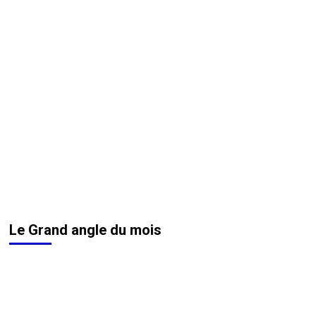
Le Grand angle du mois