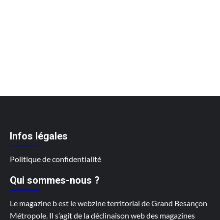
Infos légales
Politique de confidentialité
Qui sommes-nous ?
Le magazine b est le webzine territorial de Grand Besançon
Métropole. Il s’agit de la déclinaison web des magazines