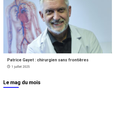
Patrice Gayet : chirurgien sans frontières
1 juillet 2025
Le mag du mois