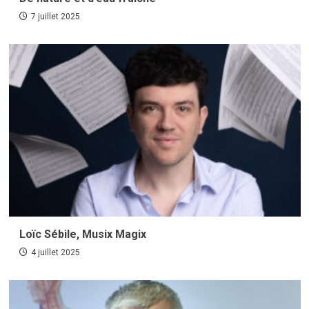
7 juillet 2025
Loïc Sébile, Musix Magix
4 juillet 2025