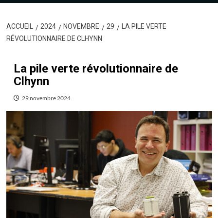
ACCUEIL
2024
NOVEMBRE
29
LA PILE VERTE
RÉVOLUTIONNAIRE DE CLHYNN
La pile verte révolutionnaire de
Clhynn
29 novembre 2024