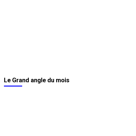
Le Grand angle du mois