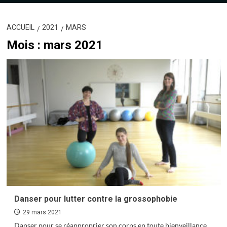
ACCUEIL
2021
MARS
Mois :
mars 2021
Danser pour lutter contre la grossophobie
29 mars 2021
Danser pour se réapproprier son corps en toute bienveillance,