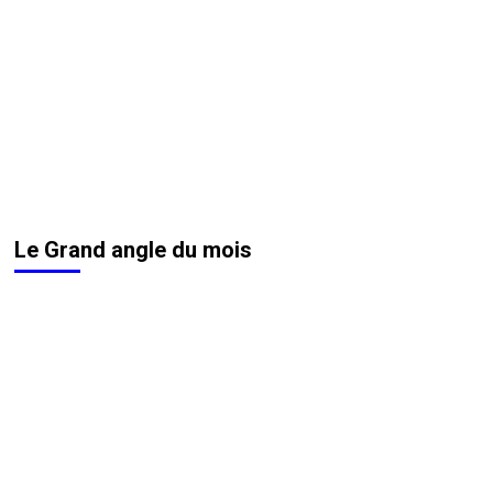
Le Grand angle du mois