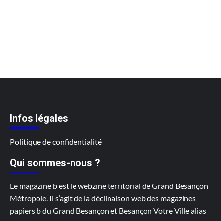
Infos légales
Politique de confidentialité
Qui sommes-nous ?
Le magazine b est le webzine territorial de Grand Besançon
Métropole. Il s’agit de la déclinaison web des magazines
papiers b du Grand Besançon et Besançon Votre Ville alias