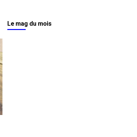
Le mag du mois