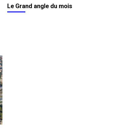
Le Grand angle du mois