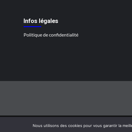
publications
Infos légales
Politique de confidentialité
Nous utilisons des cookies pour vous garantir la meill