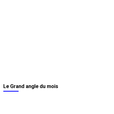
Le Grand angle du mois