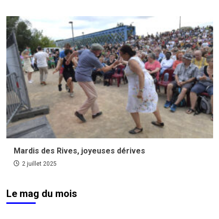
Mardis des Rives, joyeuses dérives
2 juillet 2025
Le mag du mois