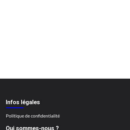
Infos légales
Politique de confidentialité
Qui sommes-nous ?