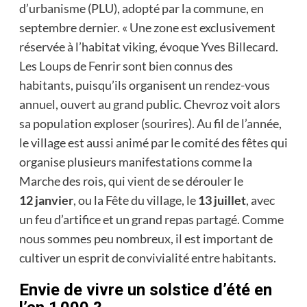
d’urbanisme (PLU), adopté par la commune, en
septembre dernier. « Une zone est exclusivement
réservée à l’habitat viking, évoque Yves Billecard.
Les Loups de Fenrir sont bien connus des
habitants, puisqu’ils organisent un rendez-vous
annuel, ouvert au grand public. Chevroz voit alors
sa population exploser (sourires). Au fil de l’année,
le village est aussi animé par le comité des fêtes qui
organise plusieurs manifestations comme la
Marche des rois, qui vient de se dérouler le
12 janvier
, ou la Fête du village, le
13 juillet
, avec
un feu d’artifice et un grand repas partagé. Comme
nous sommes peu nombreux, il est important de
cultiver un esprit de convivialité entre habitants.
Envie de vivre un solstice d’été en