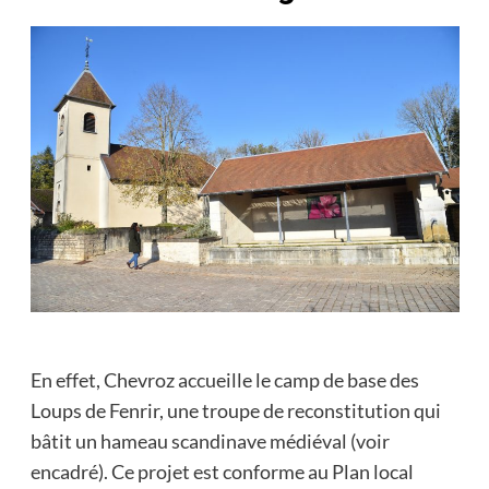
En effet, Chevroz accueille le camp de base des
Loups de Fenrir, une troupe de reconstitution qui
bâtit un hameau scandinave médiéval (voir
encadré). Ce projet est conforme au Plan local