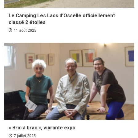
Le Camping Les Lacs d’Osselle officiellement
classé 2 étoiles
11 août 2025
« Bric à brac », vibrante expo
7 juillet 2025