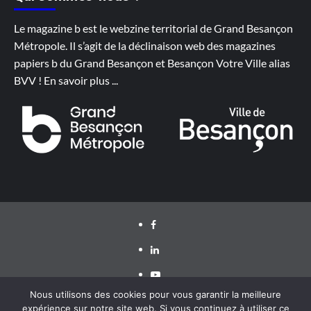
Le magazine b est le webzine territorial de Grand Besançon
Métropole. Il s’agit de la déclinaison web des magazines
papiers b du Grand Besançon et Besançon Votre Ville alias
BVV !
En savoir plus
...
Facebook
LinkedIn
Youtube
Nous utilisons des cookies pour vous garantir la meilleure
expérience sur notre site web. Si vous continuez à utiliser ce