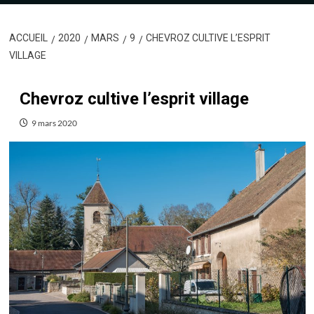
ACCUEIL
2020
MARS
9
CHEVROZ CULTIVE L’ESPRIT
VILLAGE
Chevroz cultive l’esprit village
9 mars 2020