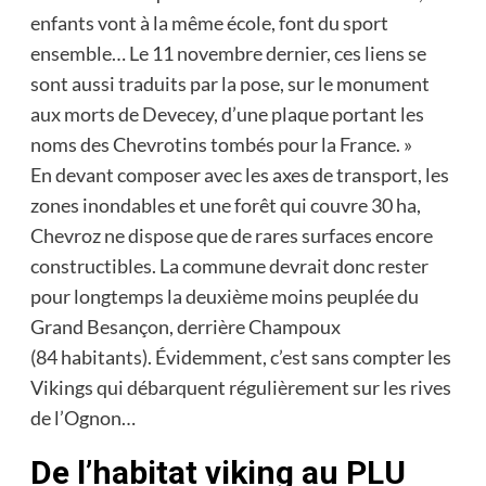
enfants vont à la même école, font du sport
ensemble… Le 11 novembre dernier, ces liens se
sont aussi traduits par la pose, sur le monument
aux morts de Devecey, d’une plaque portant les
noms des Chevrotins tombés pour la France. »
En devant composer avec les axes de transport, les
zones inondables et une forêt qui couvre 30 ha,
Chevroz ne dispose que de rares surfaces encore
constructibles. La commune devrait donc rester
pour longtemps la deuxième moins peuplée du
Grand Besançon, derrière Champoux
(84 habitants). Évidemment, c’est sans compter les
Vikings qui débarquent régulièrement sur les rives
de l’Ognon…
De l’habitat viking au PLU