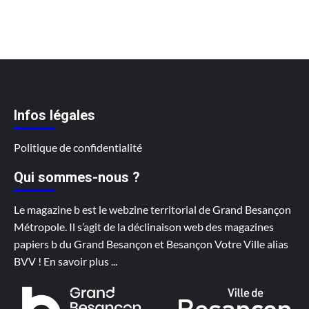
Infos légales
Politique de confidentialité
Qui sommes-nous ?
Le magazine b est le webzine territorial de Grand Besançon
Métropole. Il s’agit de la déclinaison web des magazines
papiers b du Grand Besançon et Besançon Votre Ville alias
BVV !
En savoir plus
...