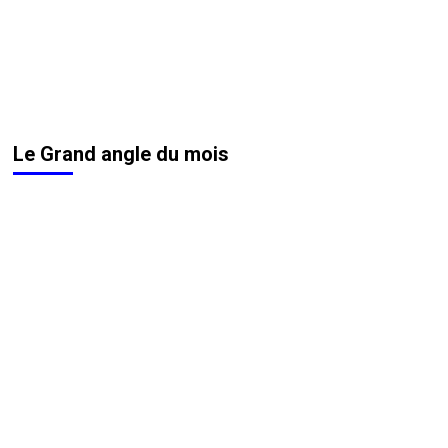
Le Grand angle du mois