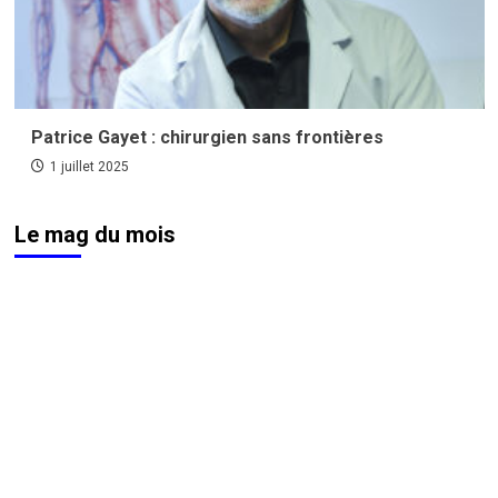
Patrice Gayet : chirurgien sans frontières
1 juillet 2025
Le mag du mois