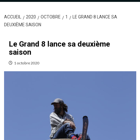
ACCUEIL
2020
OCTOBRE
1
LE GRAND 8 LANCE SA
DEUXIÈME SAISON
Le Grand 8 lance sa deuxième
saison
1 octobre 2020