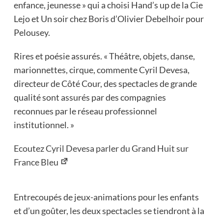
enfance, jeunesse » qui a choisi Hand’s up de la Cie
Lejo et Un soir chez Boris d’Olivier Debelhoir pour
Pelousey.
Rires et poésie assurés. « Théâtre, objets, danse,
marionnettes, cirque, commente Cyril Devesa,
directeur de Côté Cour, des spectacles de grande
qualité sont assurés par des compagnies
reconnues par le réseau professionnel
institutionnel. »
Ecoutez Cyril Devesa parler du Grand Huit sur
France Bleu
Entrecoupés de jeux-animations pour les enfants
et d’un goûter, les deux spectacles se tiendront à la