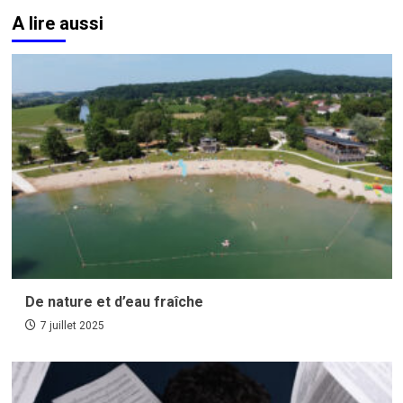
A lire aussi
De nature et d’eau fraîche
7 juillet 2025