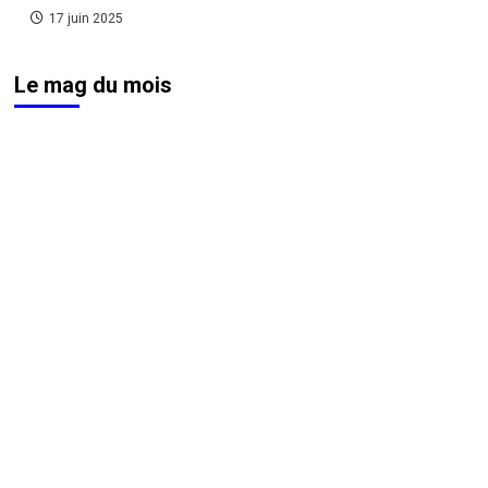
17 juin 2025
Le mag du mois