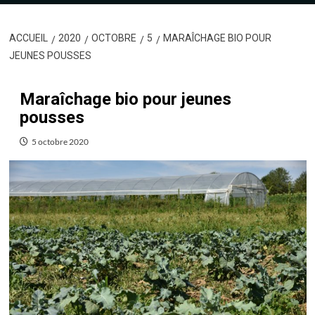
ACCUEIL
2020
OCTOBRE
5
MARAÎCHAGE BIO POUR
JEUNES POUSSES
Maraîchage bio pour jeunes
pousses
5 octobre 2020