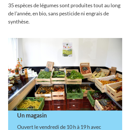
35 espèces de légumes sont produites tout au long
de l’année, en bio, sans pesticide ni engrais de
synthèse.
Un magasin
Ouvert le vendredi de 10 h à 19 h avec