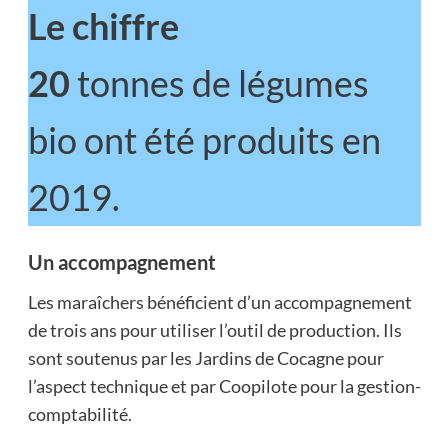
Le chiffre
20
tonnes de légumes
bio ont été produits en
2019.
Un accompagnement
Les maraîchers bénéficient d’un accompagnement
de trois ans pour utiliser l’outil de production. Ils
sont soutenus par les Jardins de Cocagne pour
l’aspect technique et par Coopilote pour la gestion-
comptabilité.