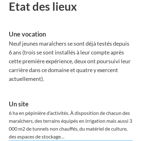
Etat des lieux
Une vocation
Neuf jeunes maraîchers se sont déjà testés depuis
6 ans (trois se sont installés à leur compte après
cette première expérience, deux ont poursuivi leur
carrière dans ce domaine et quatre y exercent
actuellement).
Un site
6 ha en pépinière d’activités. À disposition de chacun des
maraîchers, des terrains équipés en irrigation mais aussi 3
000 m2 de tunnels non chauffés, du matériel de culture,
des espaces de stockage…