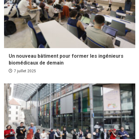
Un nouveau bâtiment pour former les ingénieurs
biomédicaux de demain
7 juillet 2025