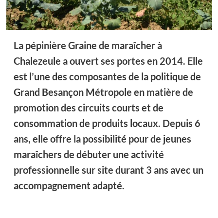
La pépinière Graine de maraîcher à
Chalezeule a ouvert ses portes en 2014. Elle
est l’une des composantes de la politique de
Grand Besançon Métropole en matière de
promotion des circuits courts et de
consommation de produits locaux. Depuis 6
ans, elle offre la possibilité pour de jeunes
maraîchers de débuter une activité
professionnelle sur site durant 3 ans avec un
accompagnement adapté.