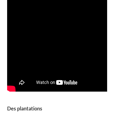
Des plantations