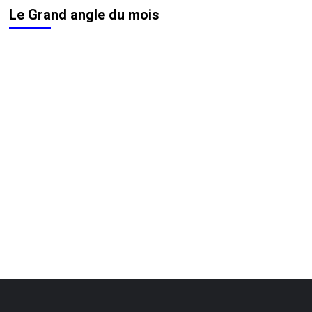
Le Grand angle du mois