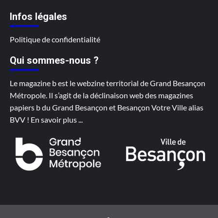
Infos légales
Politique de confidentialité
Qui sommes-nous ?
Le magazine b est le webzine territorial de Grand Besançon
Métropole. Il s’agit de la déclinaison web des magazines
papiers b du Grand Besançon et Besançon Votre Ville alias
BVV !
En savoir plus
...