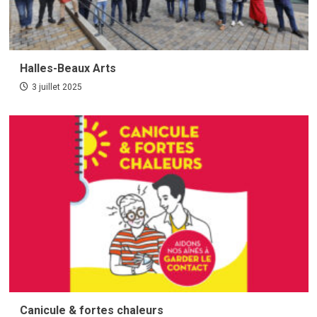
Halles-Beaux Arts
3 juillet 2025
Canicule & fortes chaleurs