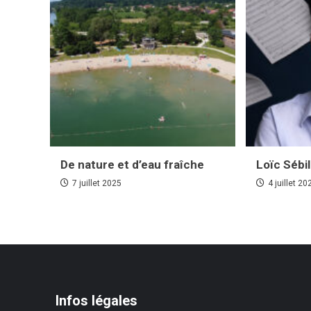
De nature et d’eau fraîche
Loïc Sébi
7 juillet 2025
4 juillet 20
Infos légales