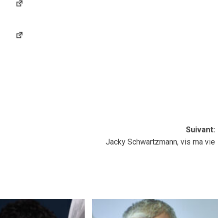
YouTube
Suivant:
Jacky Schwartzmann, vis ma vie