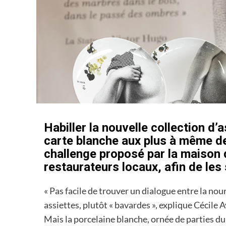
Habiller la nouvelle collection d’
carte blanche aux plus à même de s
challenge proposé par la maison 
restaurateurs locaux, afin de les 
« Pas facile de trouver un dialogue entre la nou
assiettes, plutôt « bavardes », explique Cécile 
Mais la porcelaine blanche, ornée de parties du