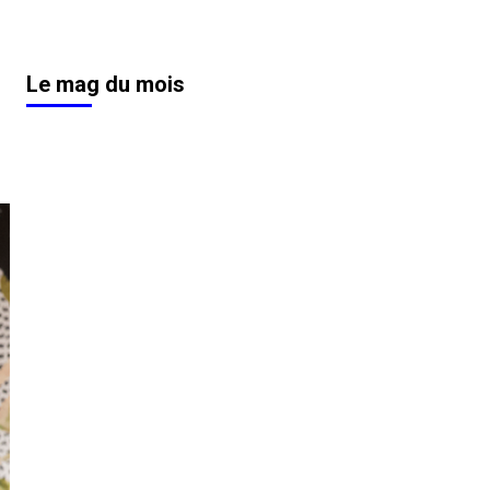
Le mag du mois