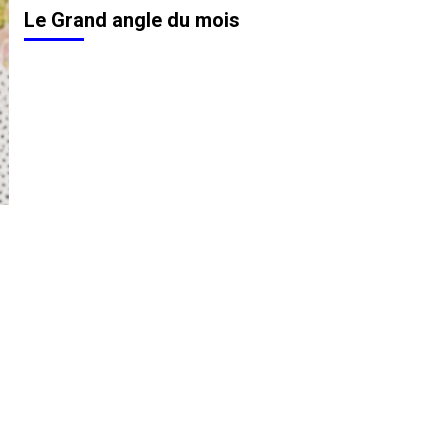
Le Grand angle du mois