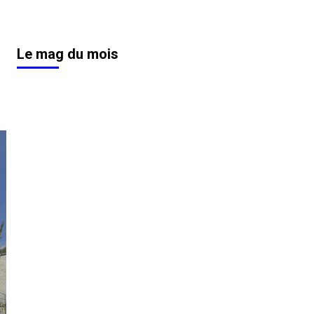
Le mag du mois