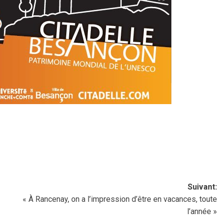
Suivant:
« À Rancenay, on a l’impression d’être en vacances, toute
l’année »