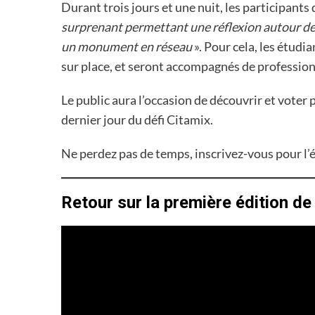
Durant trois jours et une nuit, les participants
surprenant permettant une réflexion autour de 
un monument en réseau
». Pour cela, les étudi
sur place, et seront accompagnés de profession
Le public aura l’occasion de découvrir et voter
dernier jour du défi Citamix.
Ne perdez pas de temps, inscrivez-vous pour l
Retour sur la première édition de