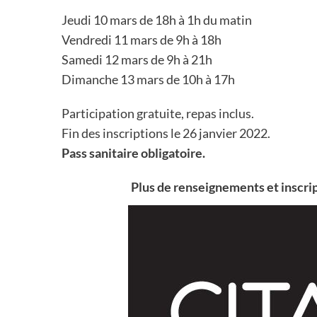
Jeudi 10 mars de 18h à 1h du matin
Vendredi 11 mars de 9h à 18h
Samedi 12 mars de 9h à 21h
Dimanche 13 mars de 10h à 17h
Participation gratuite, repas inclus.
Fin des inscriptions le 26 janvier 2022.
Pass sanitaire obligatoire.
Plus de renseignements et inscrip