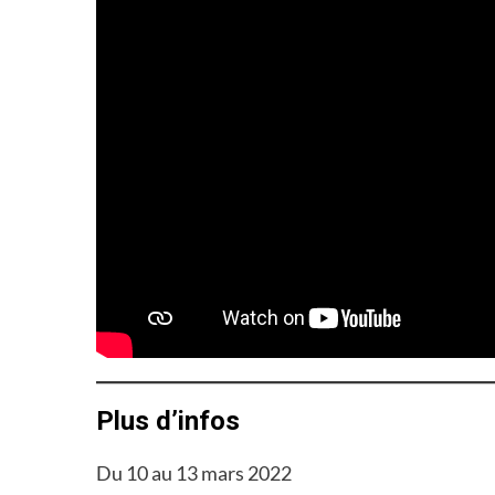
Plus d’infos
Du 10 au 13 mars 2022