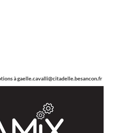
tions à gaelle.cavalli@citadelle.besancon.fr