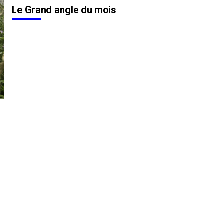
Le Grand angle du mois