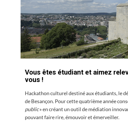
Vous êtes étudiant et aimez relev
vous !
Hackathon culturel destiné aux étudiants, le dé
de Besançon. Pour cette quatrième année conséc
public
» en créant un outil de médiation innov
pouvant faire rire, émouvoir et émerveiller.