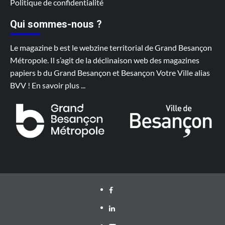
Politique de confidentialité
Qui sommes-nous ?
Le magazine b est le webzine territorial de Grand Besançon
Métropole. Il s’agit de la déclinaison web des magazines
papiers b du Grand Besançon et Besançon Votre Ville alias
BVV !
En savoir plus
...
Facebook
LinkedIn
Youtube