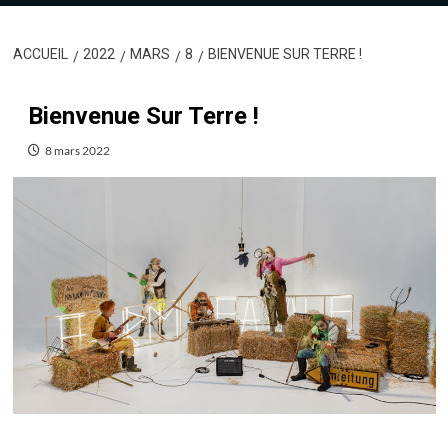
ACCUEIL
2022
MARS
8
BIENVENUE SUR TERRE !
Bienvenue Sur Terre !
8 mars 2022