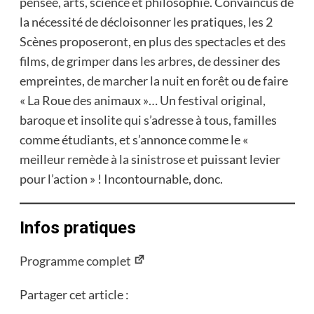
pensée, arts, science et philosophie. Convaincus de
la nécessité de décloisonner les pratiques, les 2
Scènes proposeront, en plus des spectacles et des
films, de grimper dans les arbres, de dessiner des
empreintes, de marcher la nuit en forêt ou de faire
« La Roue des animaux »… Un festival original,
baroque et insolite qui s’adresse à tous, familles
comme étudiants, et s’annonce comme le «
meilleur remède à la sinistrose et puissant levier
pour l’action » ! Incontournable, donc.
Infos pratiques
Programme complet
Partager cet article :