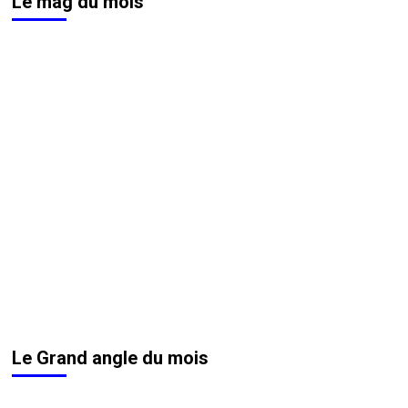
Le mag du mois
Le Grand angle du mois