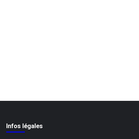
Infos légales