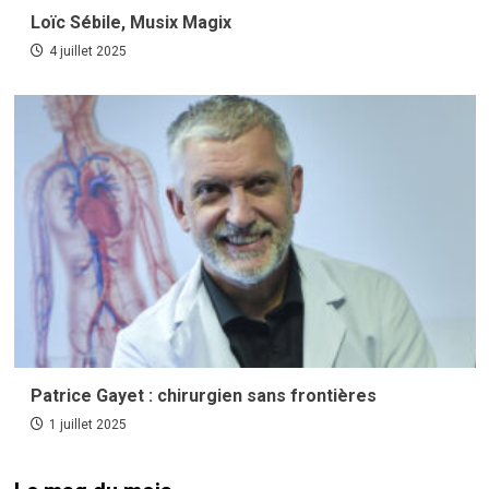
Loïc Sébile, Musix Magix
4 juillet 2025
Patrice Gayet : chirurgien sans frontières
1 juillet 2025