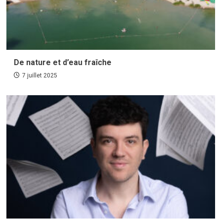
De nature et d’eau fraîche
7 juillet 2025