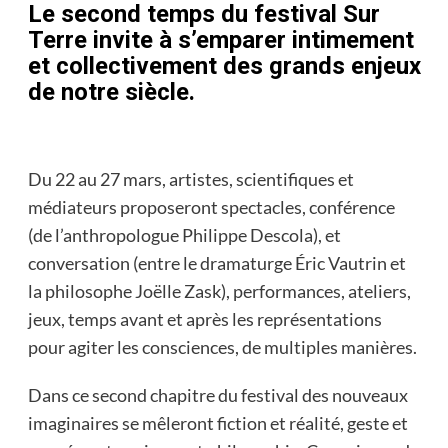
Le second temps du festival Sur
Terre invite à s’emparer intimement
et collectivement des grands enjeux
de notre siècle.
Du 22 au 27 mars, artistes, scientifiques et
médiateurs proposeront spectacles, conférence
(de l’anthropologue Philippe Descola), et
conversation (entre le dramaturge Éric Vautrin et
la philosophe Joëlle Zask), performances, ateliers,
jeux, temps avant et après les représentations
pour agiter les consciences, de multiples manières.
Dans ce second chapitre du festival des nouveaux
imaginaires se mêleront fiction et réalité, geste et