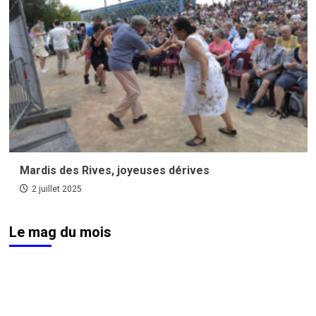
Mardis des Rives, joyeuses dérives
2 juillet 2025
Le mag du mois