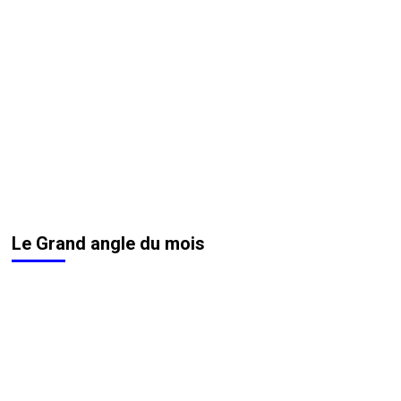
Le Grand angle du mois