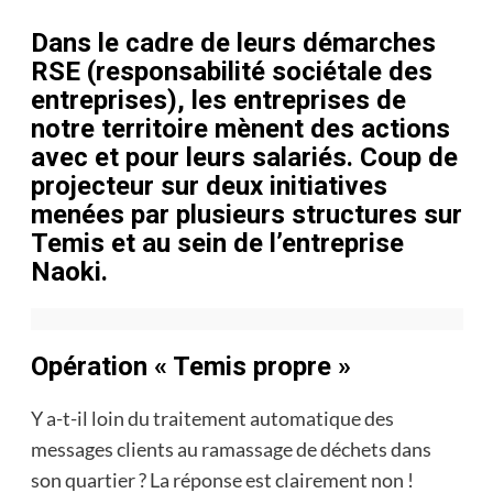
Dans le cadre de leurs démarches
RSE (responsabilité sociétale des
entreprises), les entreprises de
notre territoire mènent des actions
avec et pour leurs salariés. Coup de
projecteur sur deux initiatives
menées par plusieurs structures sur
Temis et au sein de l’entreprise
Naoki.
Opération « Temis propre »
Y a-t-il loin du traitement automatique des
messages clients au ramassage de déchets dans
son quartier ? La réponse est clairement non !