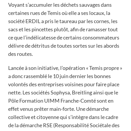
Voyant s’accumuler les déchets sauvages dans
certaines rues de Temis où elle a ses locaux, la
société ERDIL a pris le taureau par les cornes, les
sacs et les pincettes plutôt, afin de ramasser tout
ce que l’indélicatesse de certains consommateurs
délivre de détritus de toutes sortes sur les abords
des routes.
Lancée à son initiative, l’opération « Temis propre »
a donc rassemblé le 10 juin dernier les bonnes
volontés des entreprises voisines pour faire place
nette. Les sociétés Sophysa, Breitling ainsi que le
Pôle Formation UIMM Franche-Comté sont en
effet venus prêter main-forte. Une démarche
collective et citoyenne qui s’intègre dans le cadre
de la démarche RSE (Responsabilité Sociétale des