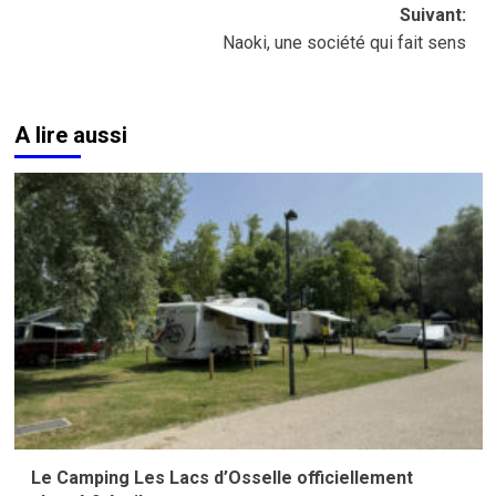
Suivant:
Naoki, une société qui fait sens
A lire aussi
Le Camping Les Lacs d’Osselle officiellement