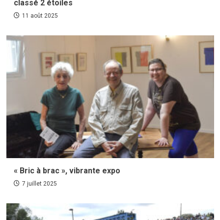
classé 2 étoiles
11 août 2025
« Bric à brac », vibrante expo
7 juillet 2025