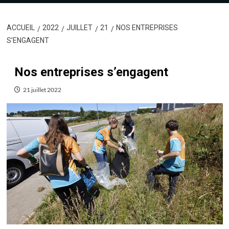
ACCUEIL
2022
JUILLET
21
NOS ENTREPRISES
S’ENGAGENT
Nos entreprises s’engagent
21 juillet 2022