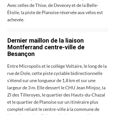
Avec celles de Thise, de Devecey et de la Belle-
Étoile, la piste de Planoise réservée aux vélos est
achevée.
Dernier maillon de la liaison
Montferrand centre-ville de
Besançon
Entre Micropolis et le collège Voltaire, le long de la
rue de Dole, cette piste cyclable bidirectionnelle
s’étend sur une longueur de 1,8 km et sur une
largeur de 3 m. Elle dessert le CHU Jean Minjoz, la
ZI des Tilleroyes, le quartier des Hauts-du-Chazal
et le quartier de Planoise sur un itinéraire plus
complet reliant le centre-ville à la commune de