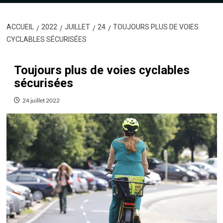
ACCUEIL
2022
JUILLET
24
TOUJOURS PLUS DE VOIES
CYCLABLES SÉCURISÉES
Toujours plus de voies cyclables
sécurisées
24 juillet 2022