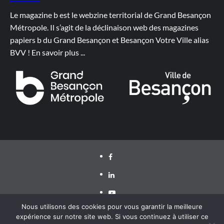
Le magazine b est le webzine territorial de Grand Besançon
Métropole. Il s’agit de la déclinaison web des magazines
papiers b du Grand Besançon et Besançon Votre Ville alias
BVV !
En savoir plus
...
Facebook
LinkedIn
Youtube
Nous utilisons des cookies pour vous garantir la meilleure
expérience sur notre site web. Si vous continuez à utiliser ce