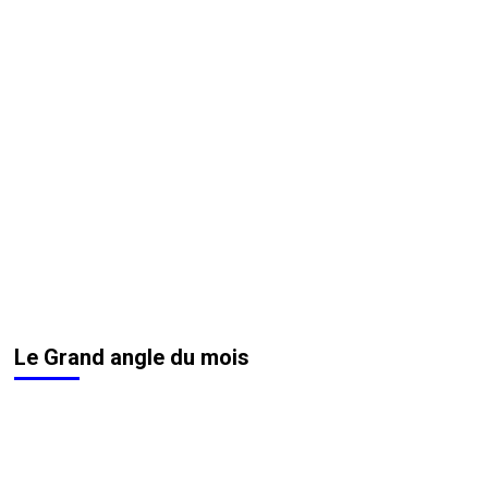
Le Grand angle du mois