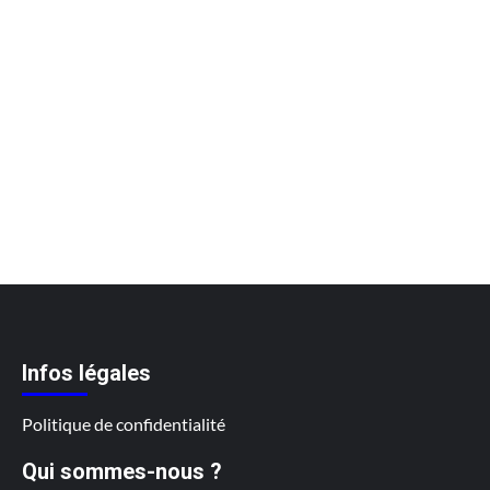
Infos légales
Politique de confidentialité
Qui sommes-nous ?