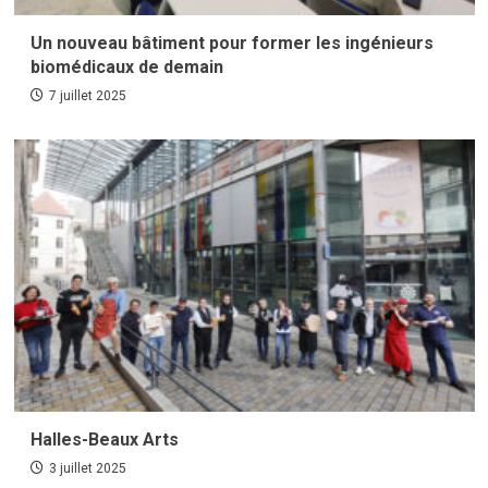
Un nouveau bâtiment pour former les ingénieurs
biomédicaux de demain
7 juillet 2025
Halles-Beaux Arts
3 juillet 2025