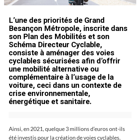
L’une des priorités de Grand
Besançon Métropole, inscrite dans
son Plan des Mobilités et son
Schéma Directeur Cyclable,
consiste à aménager des voies
cyclables sécurisées afin d’offrir
une mobilité alternative ou
complémentaire à l’usage de la
voiture, ceci dans un contexte de
crise environnementale,
énergétique et sanitaire.
Ainsi, en 2021, quelque 3 millions d’euros ont-ils
été investis pour la création de voies cyclables.