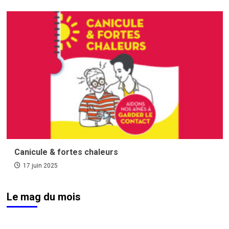
Canicule & fortes chaleurs
17 juin 2025
Le mag du mois