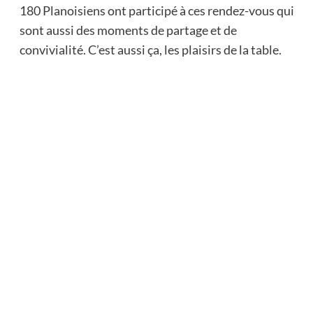
180 Planoisiens ont participé à ces rendez-vous qui
sont aussi des moments de partage et de
convivialité. C’est aussi ça, les plaisirs de la table.