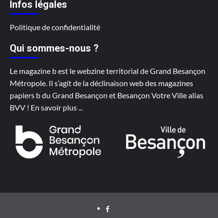
Infos légales
Politique de confidentialité
Qui sommes-nous ?
Le magazine b est le webzine territorial de Grand Besançon
Métropole. Il s’agit de la déclinaison web des magazines
papiers b du Grand Besançon et Besançon Votre Ville alias
BVV !
En savoir plus
...
Facebook