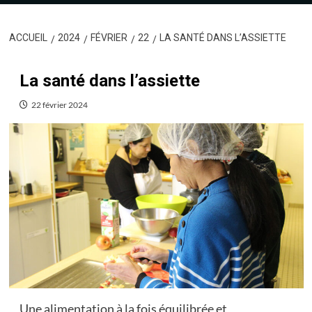
ACCUEIL
2024
FÉVRIER
22
LA SANTÉ DANS L’ASSIETTE
La santé dans l’assiette
22 février 2024
Une alimentation à la fois équilibrée et