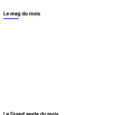
Le mag du mois
Le Grand angle du mois