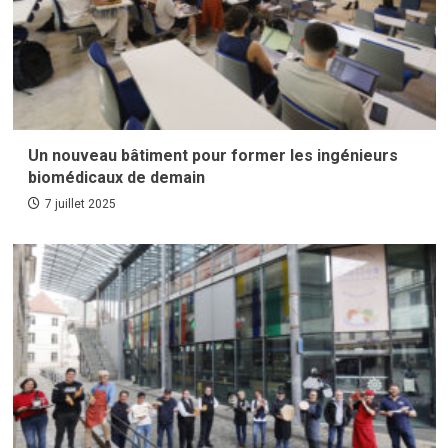
Un nouveau bâtiment pour former les ingénieurs
biomédicaux de demain
7 juillet 2025