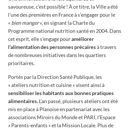
savoureuse, c’est possible ! À ce titre, la Ville a été
l’une des premières en France à s’engager pour le
«
bien manger
», en signant la Charte du
Programme national nutrition santé en 2004. Dans
cet esprit, elle s’engage pour
améliorer
l’alimentation des personnes précaires
à travers
de nombreuses initiatives dans les quartiers
prioritaires.
Portés par la Direction Santé Publique, les
« ateliers nutrition et cuisine » visent ainsi à
sensibiliser les habitants aux bonnes pratiques
alimentaires.
L’an passé, plusieurs ateliers ont été
mis en place à Planoise en partenariat avec les
associations Miroirs du Monde et PARI, l’Espace
« Parents-enfants » et la Mission Locale. Plus de