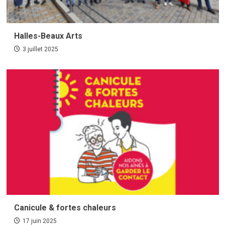
Halles-Beaux Arts
3 juillet 2025
Canicule & fortes chaleurs
17 juin 2025