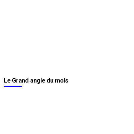
Le Grand angle du mois