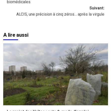
biomédicales
Suivant:
ALCIS, une précision à cinq zéros… après la virgule
A lire aussi