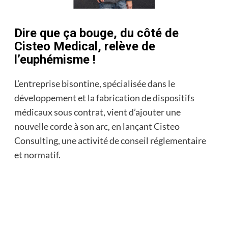
Dire que ça bouge, du côté de
Cisteo Medical, relève de
l’euphémisme !
L’entreprise bisontine, spécialisée dans le
développement et la fabrication de dispositifs
médicaux sous contrat, vient d’ajouter une
nouvelle corde à son arc, en lançant Cisteo
Consulting, une activité de conseil réglementaire
et normatif.