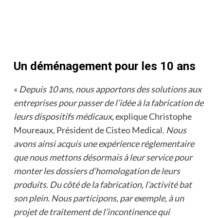
Un déménagement pour les 10 ans
«
Depuis 10 ans, nous apportons des solutions aux
entreprises pour passer de l’idée à la fabrication de
leurs dispositifs médicaux
, explique Christophe
Moureaux, Président de Cisteo Medical.
Nous
avons ainsi acquis une expérience réglementaire
que nous mettons désormais à leur service pour
monter les dossiers d’homologation de leurs
produits. Du côté de la fabrication, l’activité bat
son plein. Nous participons, par exemple, à un
projet de traitement de l’incontinence qui