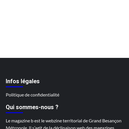
Infos légales
Politique de confidentialité
Qui sommes-nous ?
Le magazine b est le webzine territorial de Grand Besançon
Métropole. Il s’agit de la déclinaison web des magazines