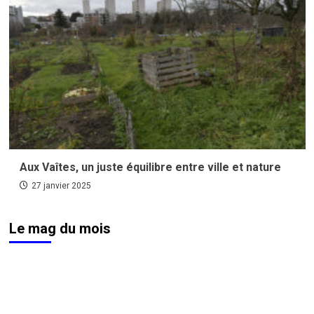
Aux Vaîtes, un juste équilibre entre ville et nature
27 janvier 2025
Le mag du mois