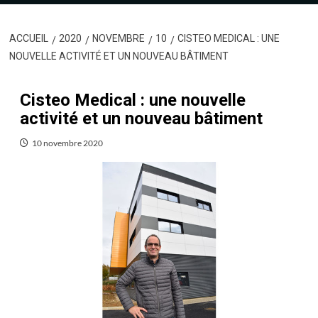
ACCUEIL
2020
NOVEMBRE
10
CISTEO MEDICAL : UNE
NOUVELLE ACTIVITÉ ET UN NOUVEAU BÂTIMENT
Cisteo Medical : une nouvelle
activité et un nouveau bâtiment
10 novembre 2020