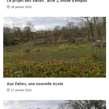
Le projet des Vaîtes : acte 2, mode d’emploi
28 janvier 2025
Aux Vaîtes, une nouvelle école
27 janvier 2025