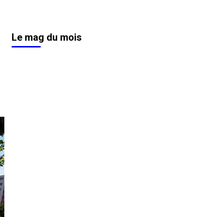
Le mag du mois