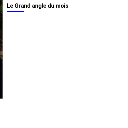
Le Grand angle du mois