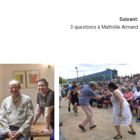
Suivant:
3 questions à Mathilde Armand