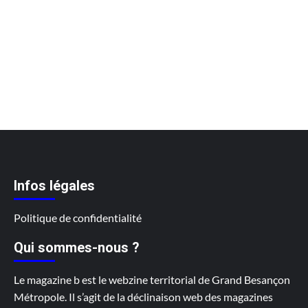
Infos légales
Politique de confidentialité
Qui sommes-nous ?
Le magazine b est le webzine territorial de Grand Besançon
Métropole. Il s’agit de la déclinaison web des magazines