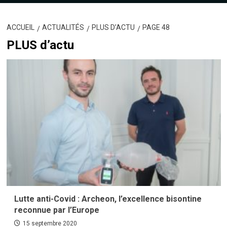
ACCUEIL
ACTUALITÉS
PLUS D’ACTU
PAGE 48
PLUS d’actu
Lutte anti-Covid : Archeon, l’excellence bisontine
reconnue par l’Europe
15 septembre 2020