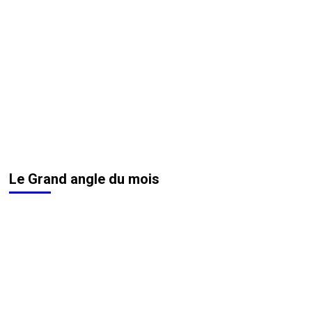
Le Grand angle du mois